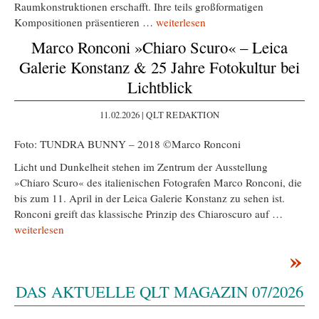
Raumkonstruktionen erschafft. Ihre teils großformatigen
Kompositionen präsentieren …
weiterlesen
Marco Ronconi »Chiaro Scuro« – Leica
Galerie Konstanz & 25 Jahre Fotokultur bei
Lichtblick
11.02.2026 | QLT REDAKTION
Foto: TUNDRA BUNNY – 2018 ©Marco Ronconi
Licht und Dunkelheit stehen im Zentrum der Ausstellung
»Chiaro Scuro« des italienischen Fotografen Marco Ronconi, die
bis zum 11. April in der Leica Galerie Konstanz zu sehen ist.
Ronconi greift das klassische Prinzip des Chiaroscuro auf …
weiterlesen
»
DAS AKTUELLE QLT MAGAZIN 07/2026