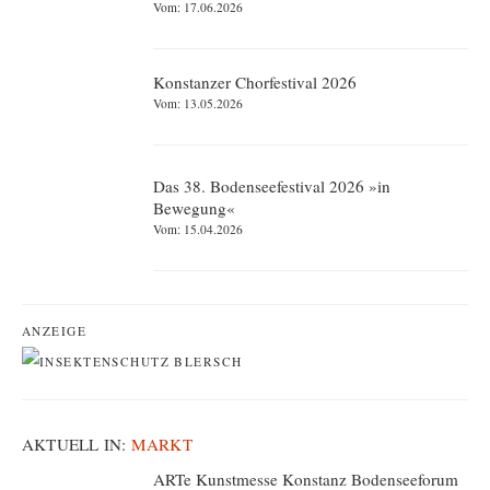
Vom: 17.06.2026
Konstanzer Chorfestival 2026
Vom: 13.05.2026
Das 38. Bodenseefestival 2026 »in
Bewegung«
Vom: 15.04.2026
ANZEIGE
AKTUELL IN:
MARKT
ARTe Kunstmesse Konstanz Bodenseeforum