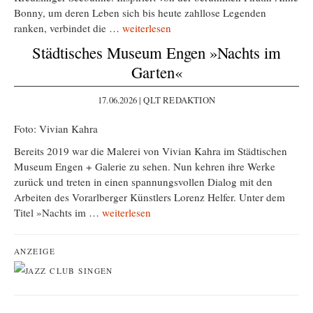
Bonny, um deren Leben sich bis heute zahllose Legenden
ranken, verbindet die …
weiterlesen
Städtisches Museum Engen »Nachts im
Garten«
17.06.2026 | QLT REDAKTION
Foto: Vivian Kahra
Bereits 2019 war die Malerei von Vivian Kahra im Städtischen
Museum Engen + Galerie zu sehen. Nun kehren ihre Werke
zurück und treten in einen spannungsvollen Dialog mit den
Arbeiten des Vorarlberger Künstlers Lorenz Helfer. Unter dem
Titel »Nachts im …
weiterlesen
ANZEIGE