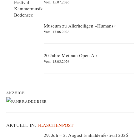
Vom: 15.07.2026
Museum zu Allerheiligen »Humans«
Vom: 17.06.2026
20 Jahre Mettnau Open Air
Vom: 13.05.2026
ANZEIGE
AKTUELL IN:
FLASCHENPOST
29. Juli – 2. August Einhaldenfestival 2026