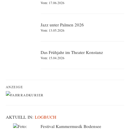
Vom: 17.06.2026
Jazz unter Palmen 2026
Vom: 13.05.2026
Das Frühjahr im Theater Konstanz
Vom: 15.04.2026
ANZEIGE
AKTUELL IN:
LOGBUCH
Festival Kammermusik Bodensee