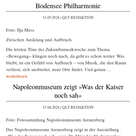
Bodensee Philharmonie
13.05.2026 | QLT REDAKTION
Foto: Ilja Mess
Zwischen Ausklang und Aufbruch
Die letzten Töne der Zukunftsmusikwoche zum Thema
»Bewegung« klingen noch nach, da geht es schon weiter. Was
bleibt, ist ein Gefühl von Aufbruch – von Musik, die den Raum
verlässt, sich ausbreitet, neue Orte findet. Und genau …
weiterlesen
Napoleonmuseum zeigt »Was der Kaiser
noch sah«
15.04.2026 | QLT REDAKTION
Foto: Fotosammlung Napoleonmuseum Arenenberg
Das Napoleonmuseum Arenenberg zeigt in der Ausstellung