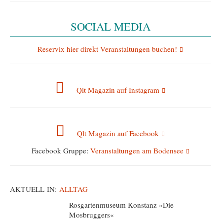
SOCIAL MEDIA
Reservix hier direkt Veranstaltungen buchen!
Qlt Magazin auf Instagram
Qlt Magazin auf Facebook
Facebook Gruppe:
Veranstaltungen am Bodensee
AKTUELL IN:
ALLTAG
Rosgartenmuseum Konstanz »Die
Mosbruggers«