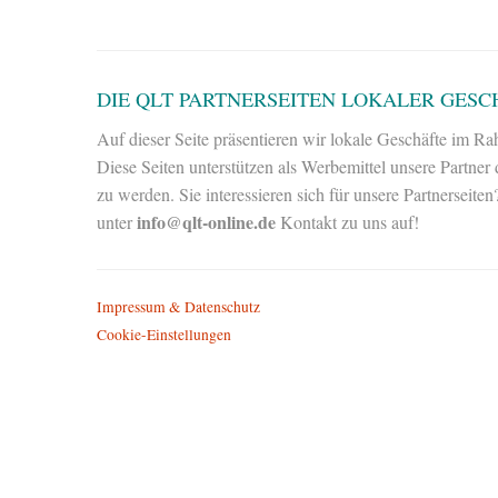
DIE QLT PARTNERSEITEN LOKALER GESC
Auf dieser Seite präsentieren wir lokale Geschäfte im Ra
Diese Seiten unterstützen als Werbemittel unsere Partner
zu werden. Sie interessieren sich für unsere Partnerseit
info@qlt-online.de
unter
Kontakt zu uns auf!
Impressum & Datenschutz
Cookie-Einstellungen