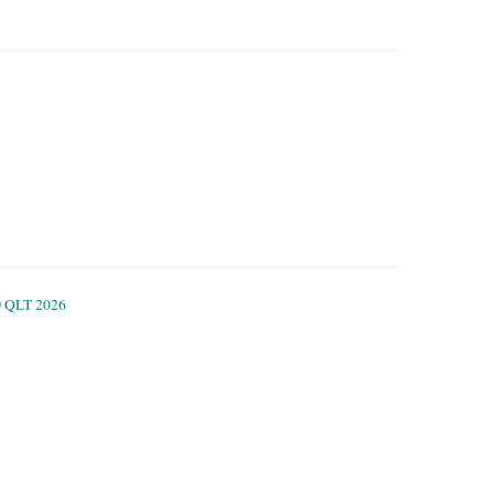
 QLT 2026