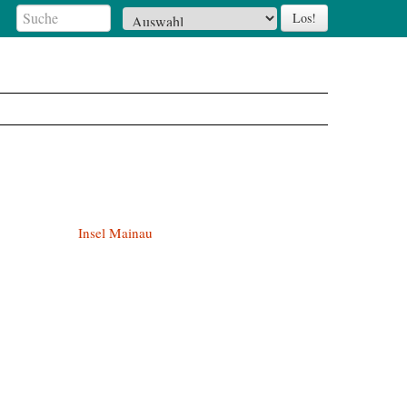
Insel Mainau