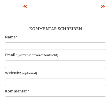
«
»
KOMMENTAR SCHREIBEN
Name*
Email*
(wird nicht veröffentlicht)
Webseite
(optional)
Kommentar *