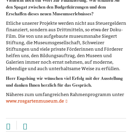
den Spagat zwischen den Budgetkürzungen und dem
Erschaffen dieses neuen Museumserlebnisses?
Etliche unserer Projekte werden nicht aus Steuergeldern
finanziert, sondern aus Drittmitteln, so etwa der Doku-
Film. Die von uns aufgebaute museumsnahe Siegert
Stiftung, die Museumsgesellschaft, Schweizer
Stiftungen und viele private Förderinnen und Förderer
helfen uns, den Bildungsauftrag, den Museen und
Galerien immer noch ernst nehmen, auf moderne,
lebendige und auch unterhaltsame Weise zu erfüllen.
Herr Engelsing wir wünschen viel Erfolg mit der Ausstellung
und danken Ihnen herzlich für das Gespräch.
Näheres zum umfangreichen Rahmenprogramm unter
www.rosgartenmuseum.de