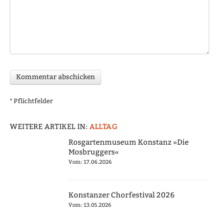
* Pflichtfelder
WEITERE ARTIKEL IN:
ALLTAG
Rosgartenmuseum Konstanz »Die
Mosbruggers«
Vom: 17.06.2026
Konstanzer Chorfestival 2026
Vom: 13.05.2026