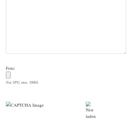
Foto:
Nur JPG, max. 500kb.